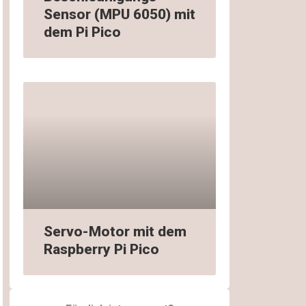
Sensor (MPU 6050) mit
dem Pi Pico
Servo-Motor mit dem
Raspberry Pi Pico