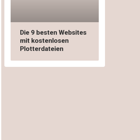
Die 9 besten Websites
mit kostenlosen
Plotterdateien