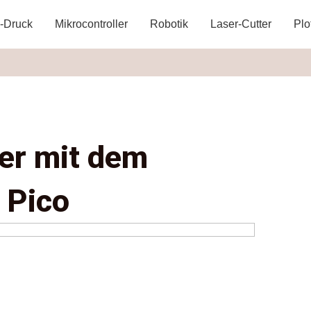
-Druck
Mikrocontroller
Robotik
Laser-Cutter
Plo
er mit dem
 Pico