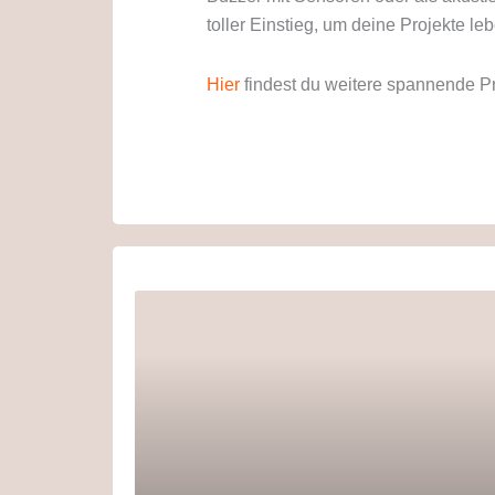
toller Einstieg, um deine Projekte le
Hier
findest du weitere spannende P