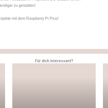
bendiger zu gestalten!
rojekte mit dem Raspberry Pi Pico!
Für dich interessant?