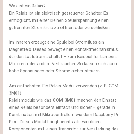
Was ist ein Relais?
Ein Relais ist ein elektrisch gesteuerter Schalter. Es
ermöglicht, mit einer kleinen Steuerspannung einen
getrennten Stromkreis zu öffnen oder zu schließen.
Im Inneren erzeugt eine Spule bei Stromfluss ein
Magnetfeld. Dieses bewegt einen Kontaktmechanismus,
der den Laststrom schaltet – zum Beispiel für Lampen,
Motoren oder andere Verbraucher. So lassen sich auch
hohe Spannungen oder Ströme sicher steuern.
Am einfachsten: Ein Relais-Modul verwenden (z. B. COM-
3M01)
Relaismodule wie das
COM-3M01
machen den Einsatz
eines Relais besonders einfach und sicher – gerade in
Kombination mit Mikrocontrollern wie dem Raspberry Pi
Pico. Dieses Modul bringt bereits alle wichtigen
Komponenten mit: einen Transistor zur Verstärkung des