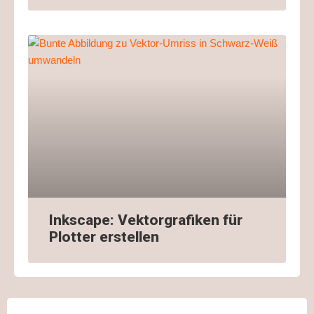
Inkscape: Vektorgrafiken für
Plotter erstellen