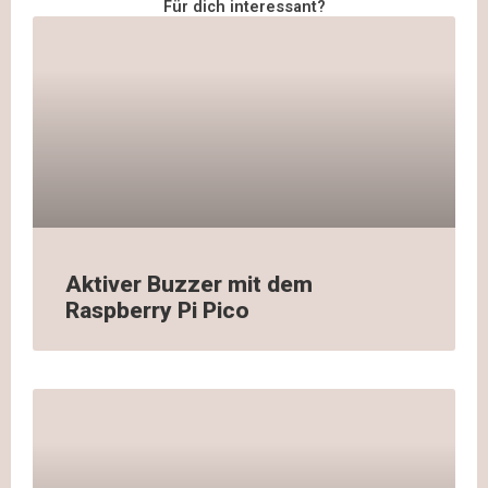
Für dich interessant?
Aktiver Buzzer mit dem
Raspberry Pi Pico