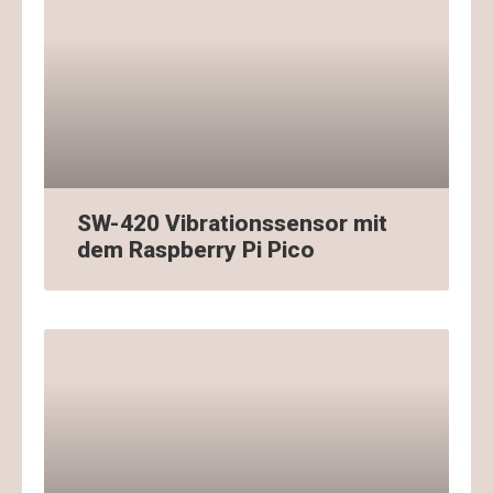
SW-420 Vibrationssensor mit
dem Raspberry Pi Pico