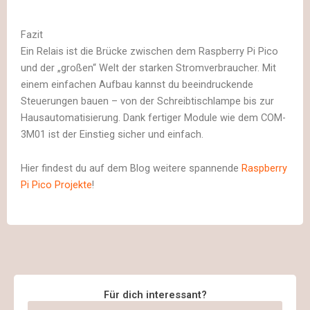
Fazit
Ein Relais ist die Brücke zwischen dem Raspberry Pi Pico
und der „großen“ Welt der starken Stromverbraucher. Mit
einem einfachen Aufbau kannst du beeindruckende
Steuerungen bauen – von der Schreibtischlampe bis zur
Hausautomatisierung. Dank fertiger Module wie dem COM-
3M01 ist der Einstieg sicher und einfach.
Hier findest du auf dem Blog weitere spannende
Raspberry
Pi Pico Projekte
!
Für dich interessant?