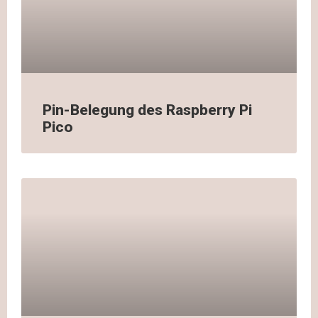
Pin-Belegung des Raspberry Pi
Pico