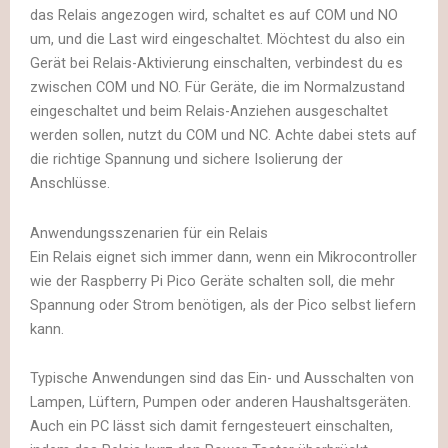
das Relais angezogen wird, schaltet es auf COM und NO
um, und die Last wird eingeschaltet. Möchtest du also ein
Gerät bei Relais-Aktivierung einschalten, verbindest du es
zwischen COM und NO. Für Geräte, die im Normalzustand
eingeschaltet und beim Relais-Anziehen ausgeschaltet
werden sollen, nutzt du COM und NC. Achte dabei stets auf
die richtige Spannung und sichere Isolierung der
Anschlüsse.
Anwendungsszenarien für ein Relais
Ein Relais eignet sich immer dann, wenn ein Mikrocontroller
wie der Raspberry Pi Pico Geräte schalten soll, die mehr
Spannung oder Strom benötigen, als der Pico selbst liefern
kann.
Typische Anwendungen sind das Ein- und Ausschalten von
Lampen, Lüftern, Pumpen oder anderen Haushaltsgeräten.
Auch ein PC lässt sich damit ferngesteuert einschalten,