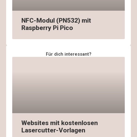
NFC-Modul (PN532) mit
Raspberry Pi Pico
Für dich interessant?
Websites mit kostenlosen
Lasercutter-Vorlagen