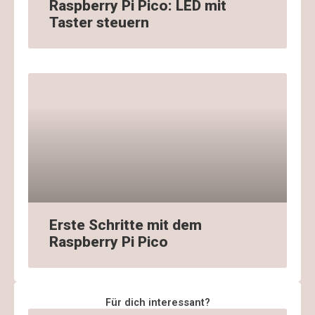
Raspberry Pi Pico: LED mit
Taster steuern
Erste Schritte mit dem
Raspberry Pi Pico
Für dich interessant?