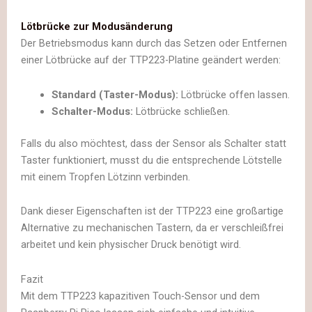
Lötbrücke zur Modusänderung
Der Betriebsmodus kann durch das Setzen oder Entfernen
einer Lötbrücke auf der TTP223-Platine geändert werden:
Standard (Taster-Modus):
Lötbrücke offen lassen.
Schalter-Modus:
Lötbrücke schließen.
Falls du also möchtest, dass der Sensor als Schalter statt
Taster funktioniert, musst du die entsprechende Lötstelle
mit einem Tropfen Lötzinn verbinden.
Dank dieser Eigenschaften ist der TTP223 eine großartige
Alternative zu mechanischen Tastern, da er verschleißfrei
arbeitet und kein physischer Druck benötigt wird.
Fazit
Mit dem TTP223 kapazitiven Touch-Sensor und dem