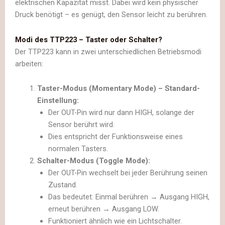
elektrischen Kapazität misst. Dabei wird kein physischer
Druck benötigt – es genügt, den Sensor leicht zu berühren.
Modi des TTP223 – Taster oder Schalter?
Der TTP223 kann in zwei unterschiedlichen Betriebsmodi
arbeiten:
Taster-Modus (Momentary Mode) – Standard-
Einstellung:
Der OUT-Pin wird nur dann HIGH, solange der
Sensor berührt wird.
Dies entspricht der Funktionsweise eines
normalen Tasters.
Schalter-Modus (Toggle Mode):
Der OUT-Pin wechselt bei jeder Berührung seinen
Zustand.
Das bedeutet: Einmal berühren → Ausgang HIGH,
erneut berühren → Ausgang LOW.
Funktioniert ähnlich wie ein Lichtschalter.