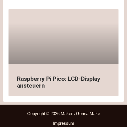
Raspberry Pi Pico: LCD-Display
ansteuern
Copyright © 2026 Makers Gonna Make
Impressum