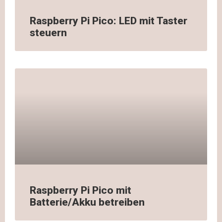
Raspberry Pi Pico: LED mit Taster
steuern
Raspberry Pi Pico mit
Batterie/Akku betreiben