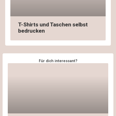
T-Shirts und Taschen selbst
bedrucken
Für dich interessant?