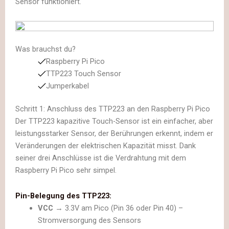
Sensor funktioniert.
Was brauchst du?
Raspberry Pi Pico
TTP223 Touch Sensor
Jumperkabel
Schritt 1: Anschluss des TTP223 an den Raspberry Pi Pico
Der TTP223 kapazitive Touch-Sensor ist ein einfacher, aber
leistungsstarker Sensor, der Berührungen erkennt, indem er
Veränderungen der elektrischen Kapazität misst. Dank
seiner drei Anschlüsse ist die Verdrahtung mit dem
Raspberry Pi Pico sehr simpel.
Pin-Belegung des TTP223:
VCC
→ 3.3V am Pico (Pin 36 oder Pin 40) –
Stromversorgung des Sensors