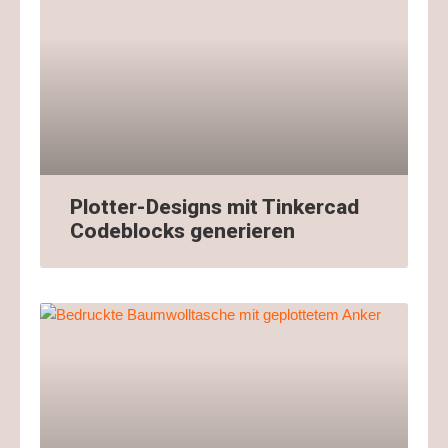
Plotter-Designs mit Tinkercad
Codeblocks generieren