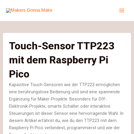
Zum
Inhalt
springen
Touch-Sensor TTP223
mit dem Raspberry Pi
Pico
Kapazitive Touch-Sensoren wie der TTP223 ermöglichen
eine berührungslose Bedienung und sind eine spannende
Ergänzung für Maker-Projekte. Besonders für DIY-
Elektronik-Projekte, smarte Schalter oder interaktive
Steuerungen ist dieser Sensor eine hervorragende Wahl. In
diesem Artikel erfährst du, wie du den TTP223 mit dem
Raspberry Pi Pico verbindest, programmierst und wie der